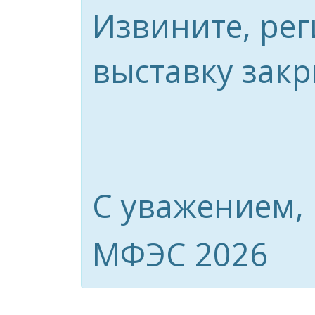
Извините, рег
выставку закр
С уважением,
МФЭС 2026